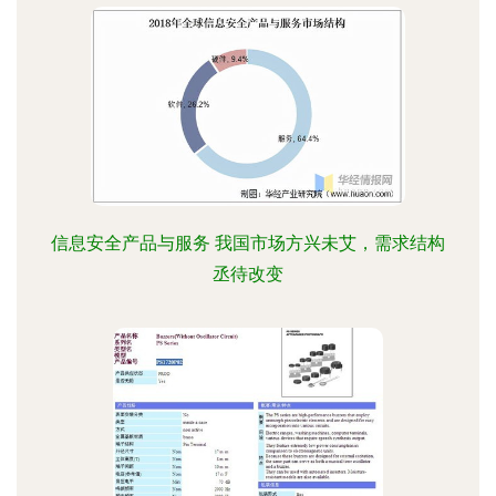
信息安全产品与服务 我国市场方兴未艾，需求结构
丞待改变