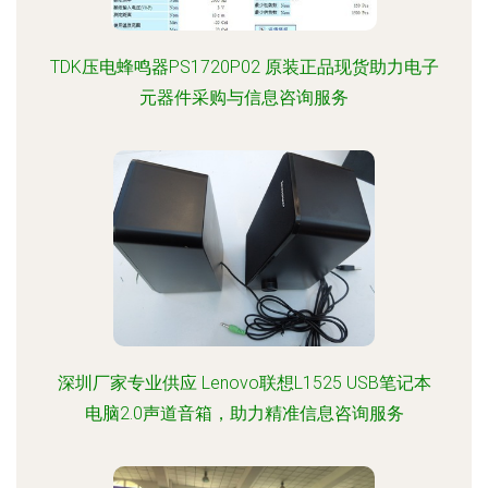
TDK压电蜂鸣器PS1720P02 原装正品现货助力电子
元器件采购与信息咨询服务
深圳厂家专业供应 Lenovo联想L1525 USB笔记本
电脑2.0声道音箱，助力精准信息咨询服务