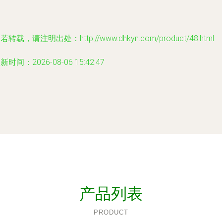
若转载，请注明出处：http://www.dhkyn.com/product/48.html
新时间：2026-08-06 15:42:47
产品列表
PRODUCT