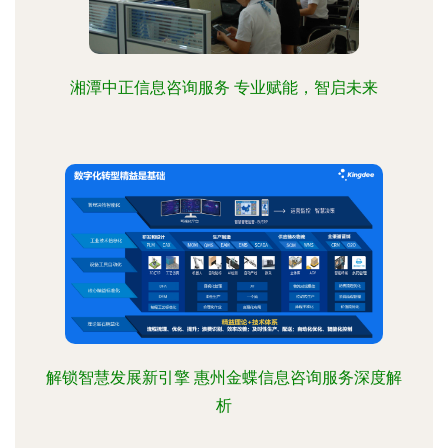
湘潭中正信息咨询服务 专业赋能，智启未来
解锁智慧发展新引擎 惠州金蝶信息咨询服务深度解
析