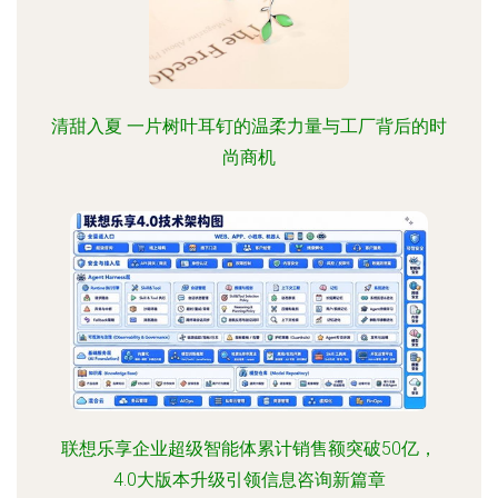
清甜入夏 一片树叶耳钉的温柔力量与工厂背后的时
尚商机
联想乐享企业超级智能体累计销售额突破50亿，
4.0大版本升级引领信息咨询新篇章