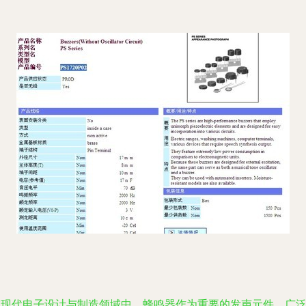
在现代电子设计与制造领域中，蜂鸣器作为重要的发声元件，广