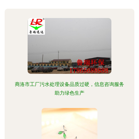
商洛市工厂污水处理设备品质过硬，信息咨询服务
助力绿色生产