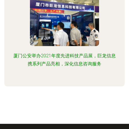
厦门公安举办2021年度先进科技产品展，巨龙信息
携系列产品亮相，深化信息咨询服务