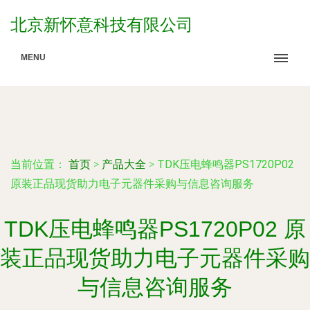
北京新怀意科技有限公司
MENU
当前位置：
首页
>
产品大全
>
TDK压电蜂鸣器PS1720P02
原装正品现货助力电子元器件采购与信息咨询服务
TDK压电蜂鸣器PS1720P02 原
装正品现货助力电子元器件采购
与信息咨询服务